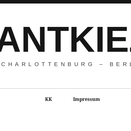
ANTKIE
CHARLOTTENBURG – BER
KK
Impressum