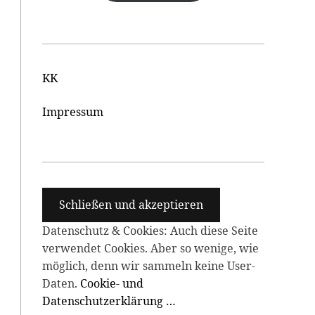
KK
Impressum
Datenschutz & Cookies: Auch diese Seite
verwendet Cookies. Aber so wenige, wie
möglich, denn wir sammeln keine User-
Daten.
Cookie- und
Datenschutzerklärung …