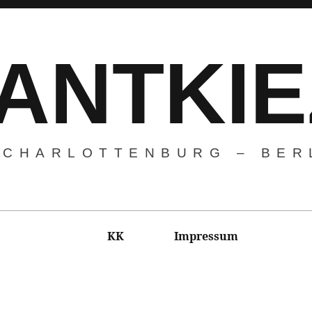
ANTKIE
CHARLOTTENBURG – BER
KK
Impressum