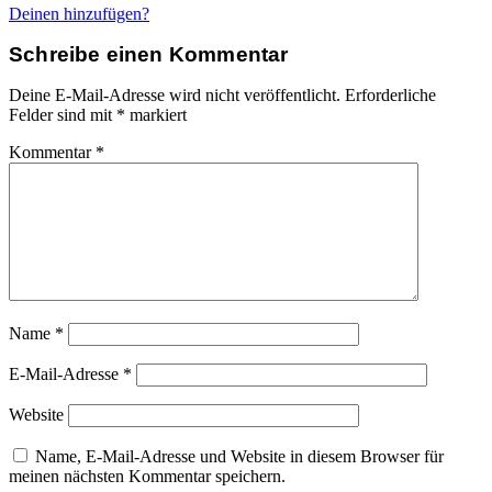
Deinen hinzufügen?
Schreibe einen Kommentar
Deine E-Mail-Adresse wird nicht veröffentlicht.
Erforderliche
Felder sind mit
*
markiert
Kommentar
*
Name
*
E-Mail-Adresse
*
Website
Name, E-Mail-Adresse und Website in diesem Browser für
meinen nächsten Kommentar speichern.